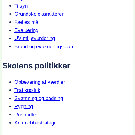
Tilsyn
Grundskolekarakterer
Fælles mål
Evaluering
UV-miljøvurdering
Brand og evakueringsplan
Skolens politikker
Opbevaring af værdier
Trafikpolitik
Svømning og badning
Rygning
Rusmidler
Antimobbestrategi