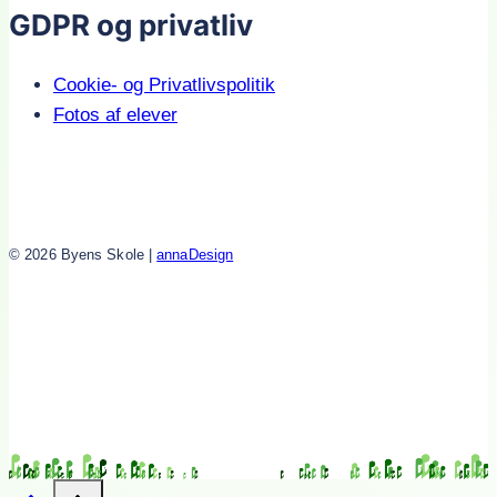
GDPR og privatliv
Cookie- og Privatlivspolitik
Fotos af elever
© 2026 Byens Skole |
annaDesign